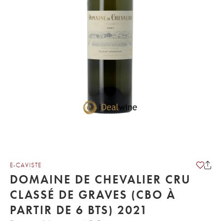
E-CAVISTE
DOMAINE DE CHEVALIER CRU
CLASSÉ DE GRAVES (CBO À
PARTIR DE 6 BTS) 2021