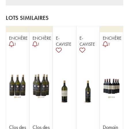
LOTS SIMILAIRES
ENCHÈRE
ENCHÈRE
E-
E-
ENCHÈRE
CAVISTE
CAVISTE
1
1
1
Clos des
Clos des
Domain