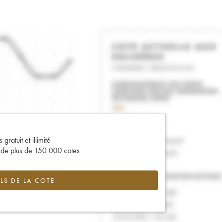
gratuit et illimité
s de plus de 150 000 cotes
LS DE LA COTE