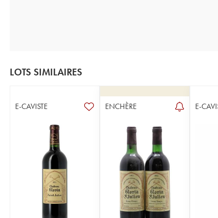
LOTS SIMILAIRES
E-CAVISTE
ENCHÈRE
E-CAVI