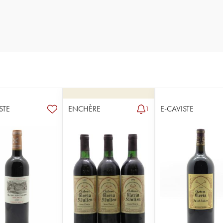
STE
ENCHÈRE
E-CAVISTE
1