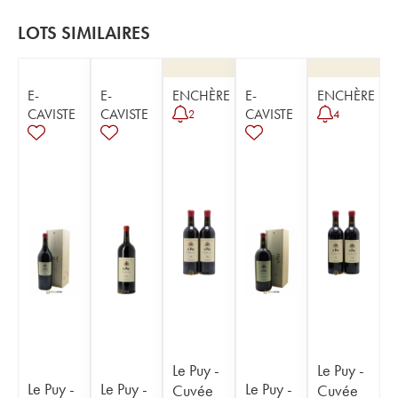
LOTS SIMILAIRES
E-
E-
ENCHÈRE
E-
ENCHÈRE
CAVISTE
CAVISTE
CAVISTE
2
4
Le Puy -
Le Puy -
Le Puy -
Le Puy -
Le Puy -
Cuvée
Cuvée