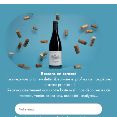
Restons en
contact
Inscrivez-vous à la newsletter iDealwine et profitez de nos pépites
en avant-première !
Recevez directement dans votre boîte mail : nos découvertes du
moment, ventes exclusives, actualités, analyses...