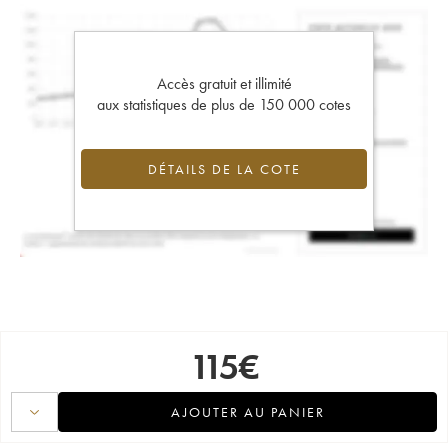
Accès gratuit et illimité
aux statistiques de plus de 150 000 cotes
DÉTAILS DE LA COTE
115
€
AJOUTER AU PANIER