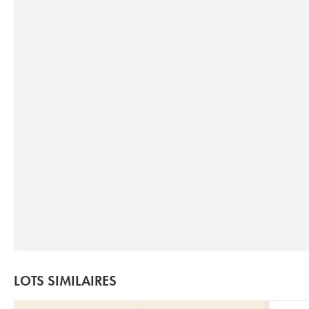
LOTS SIMILAIRES