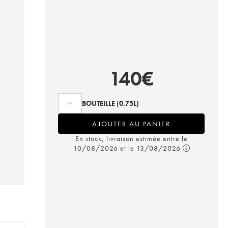
140
€
BOUTEILLE
(0.75L)
AJOUTER AU PANIER
En stock, livraison estimée entre le
10/08/2026 et le 13/08/2026