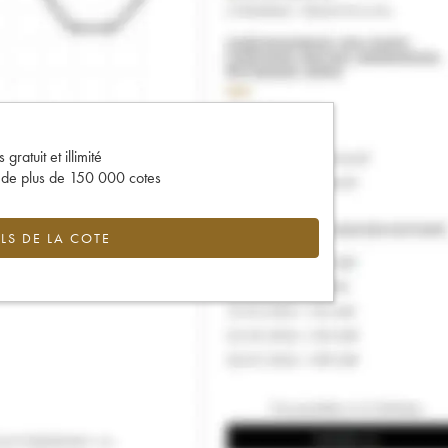
gratuit et illimité
s de plus de 150 000 cotes
LS DE LA COTE