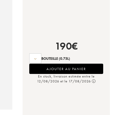
190
€
BOUTEILLE
(0.75L)
AJOUTER AU PANIER
En stock, livraison estimée entre le
12/08/2026 et le 17/08/2026