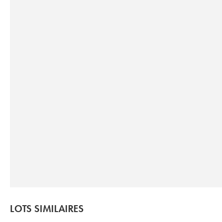
LOTS SIMILAIRES