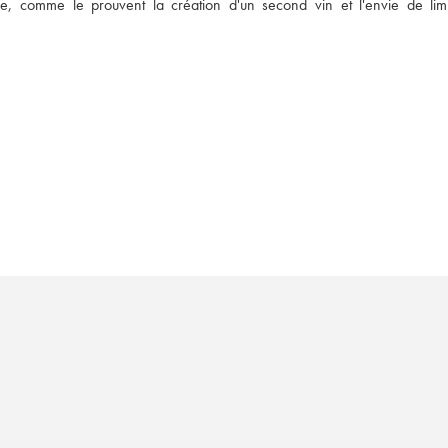
e, comme le prouvent la création d'un second vin et l'envie de limit