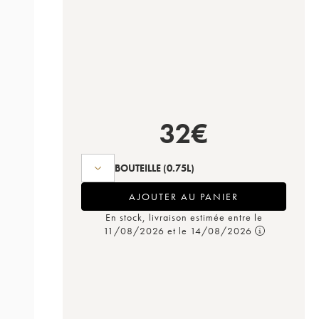
32
€
BOUTEILLE
(0.75L)
AJOUTER AU PANIER
En stock, livraison estimée entre le
11/08/2026 et le 14/08/2026