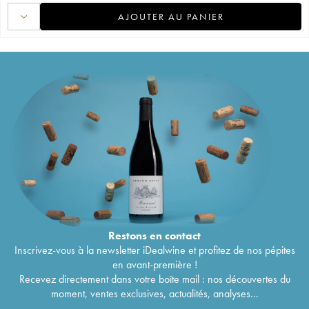
AJOUTER AU PANIER
Restons en
contact
Inscrivez-vous à la newsletter iDealwine et profitez de nos pépites
en avant-première !
Recevez directement dans votre boîte mail : nos découvertes du
moment, ventes exclusives, actualités, analyses...