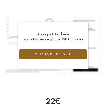
Accès gratuit et illimité
aux statistiques de plus de 150 000 cotes
DÉTAILS DE LA COTE
22
€