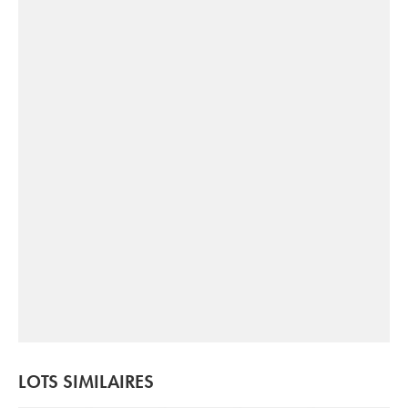
LOTS SIMILAIRES