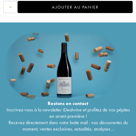
AJOUTER AU PANIER
Restons en
contact
Inscrivez-vous à la newsletter iDealwine et profitez de nos pépites
en avant-première !
Recevez directement dans votre boîte mail : nos découvertes du
moment, ventes exclusives, actualités, analyses...