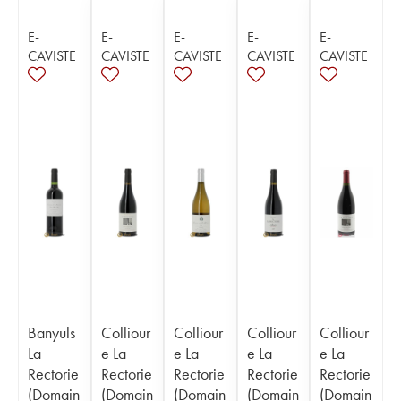
E-
E-
E-
E-
E-
CAVISTE
CAVISTE
CAVISTE
CAVISTE
CAVISTE
Banyuls
Colliour
Colliour
Colliour
Colliour
La
e La
e La
e La
e La
Rectorie
Rectorie
Rectorie
Rectorie
Rectorie
(Domain
(Domain
(Domain
(Domain
(Domain