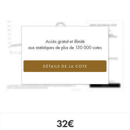
Accès gratuit et illimité
aux statistiques de plus de 150 000 cotes
DÉTAILS DE LA COTE
32
€