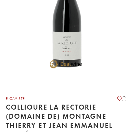
E-CAVISTE
COLLIOURE LA RECTORIE
(DOMAINE DE) MONTAGNE
THIERRY ET JEAN EMMANUEL