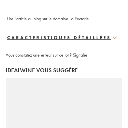
Lire l'article du blog sur le domaine La Rectorie
CARACTERISTIQUES DÉTAILLÉES
Vous constatez une erreur sur ce lot ?
Signaler
IDEALWINE VOUS SUGGÈRE