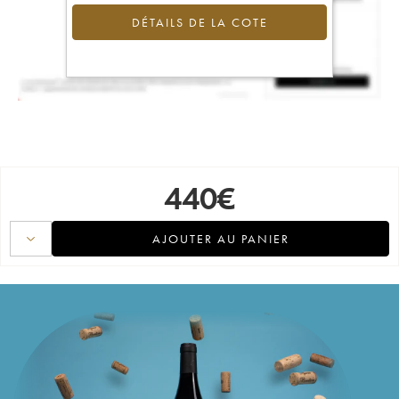
DÉTAILS DE LA COTE
440
€
AJOUTER AU PANIER