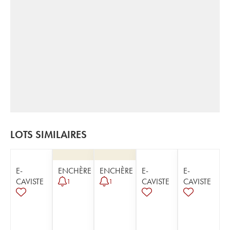
LOTS SIMILAIRES
E-
ENCHÈRE
ENCHÈRE
E-
E-
CAVISTE
CAVISTE
CAVISTE
1
1