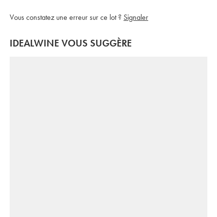
Vous constatez une erreur sur ce lot ?
Signaler
IDEALWINE VOUS SUGGÈRE