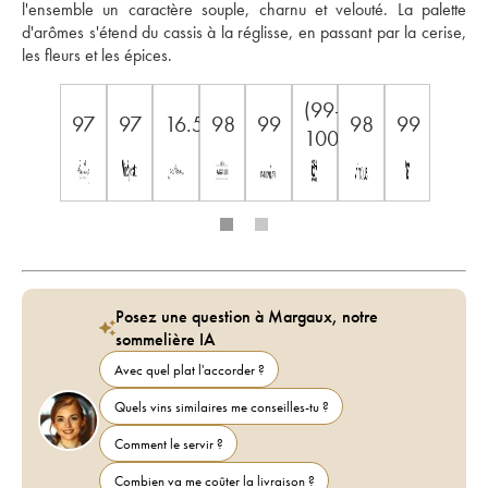
l'ensemble un caractère souple, charnu et velouté. La palette 
d'arômes s'étend du cassis à la réglisse, en passant par la cerise, 
les fleurs et les épices.
(99-
97
97
16.5+
98
99
98
99
100)
Posez une question à Margaux, notre
sommelière IA
Avec quel plat l'accorder ?
Quels vins similaires me conseilles-tu ?
Comment le servir ?
Combien va me coûter la livraison ?