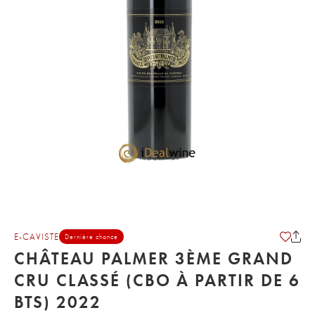
E-CAVISTE
Dernière chance
CHÂTEAU PALMER 3ÈME GRAND
CRU CLASSÉ (CBO À PARTIR DE 6
BTS) 2022