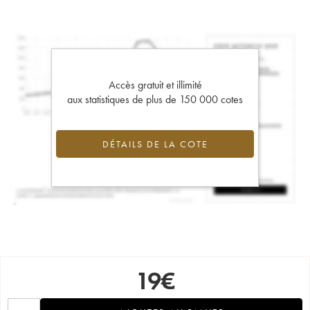
Accès gratuit et illimité
aux statistiques de plus de 150 000 cotes
DÉTAILS DE LA COTE
19
€