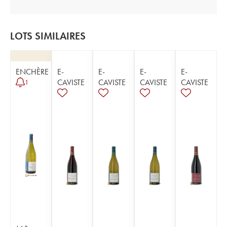
LOTS SIMILAIRES
ENCHÈRE
E-
E-
E-
E-
CAVISTE
CAVISTE
CAVISTE
CAVISTE
1