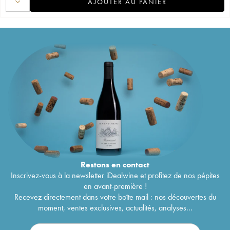
AJOUTER AU PANIER
Restons en
contact
Inscrivez-vous à la newsletter iDealwine et profitez de nos pépites
en avant-première !
Recevez directement dans votre boîte mail : nos découvertes du
moment, ventes exclusives, actualités, analyses...