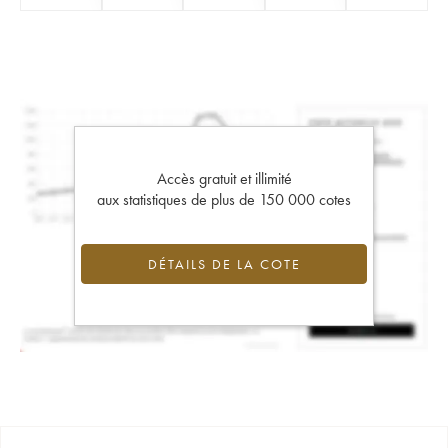
Accès gratuit et illimité
aux statistiques de plus de 150 000 cotes
DÉTAILS DE LA COTE