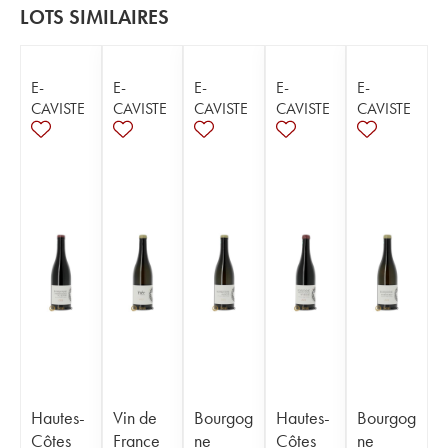
LOTS SIMILAIRES
E-
E-
E-
E-
E-
CAVISTE
CAVISTE
CAVISTE
CAVISTE
CAVISTE
Hautes-
Vin de
Bourgog
Hautes-
Bourgog
Côtes
France
ne
Côtes
ne