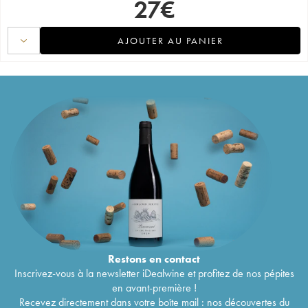
27
€
AJOUTER AU PANIER
Restons en
contact
Inscrivez-vous à la newsletter iDealwine et profitez de nos pépites
en avant-première !
Recevez directement dans votre boîte mail : nos découvertes du