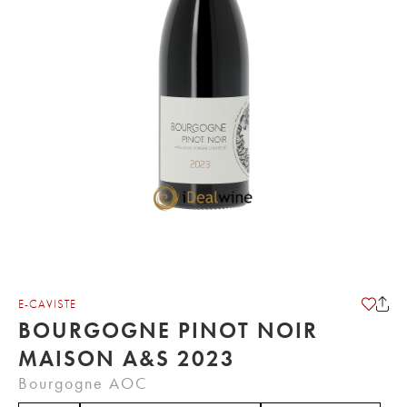
E-CAVISTE
BOURGOGNE PINOT NOIR
MAISON A&S 2023
Bourgogne AOC