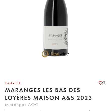
E-CAVISTE
MARANGES LES BAS DES
LOYÈRES MAISON A&S 2023
Maranges AOC