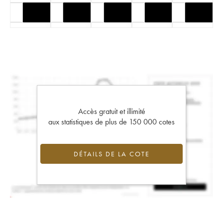
Accès gratuit et illimité
aux statistiques de plus de 150 000 cotes
DÉTAILS DE LA COTE