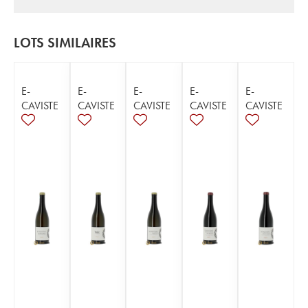
LOTS SIMILAIRES
E-
E-
E-
E-
E-
CAVISTE
CAVISTE
CAVISTE
CAVISTE
CAVISTE