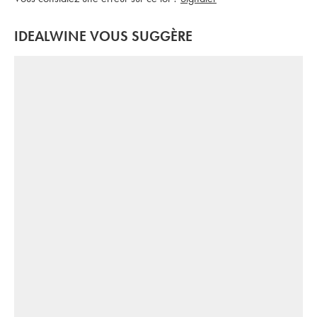
IDEALWINE VOUS SUGGÈRE