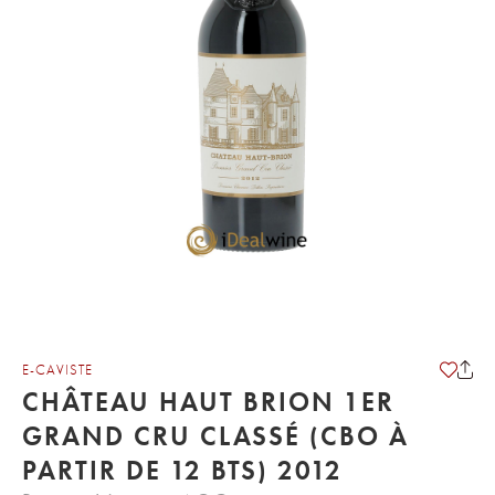
E-CAVISTE
CHÂTEAU HAUT BRION 1ER
GRAND CRU CLASSÉ (CBO À
PARTIR DE 12 BTS) 2012