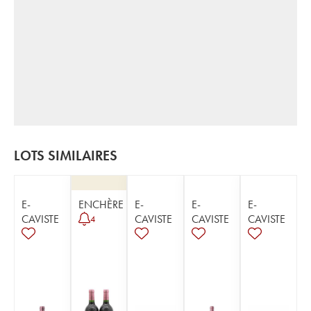
LOTS SIMILAIRES
E-
ENCHÈRE
E-
E-
E-
CAVISTE
CAVISTE
CAVISTE
CAVISTE
4