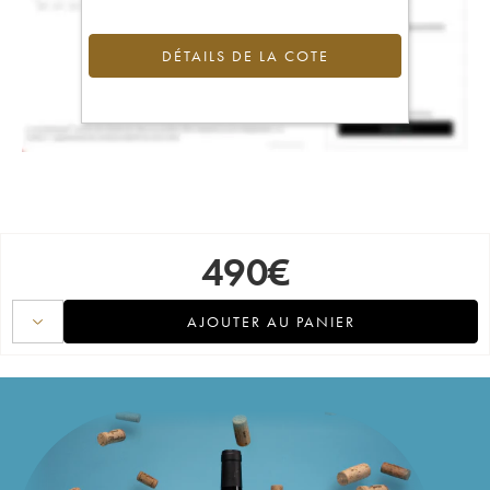
DÉTAILS DE LA COTE
490
€
AJOUTER AU PANIER