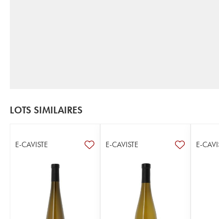
LOTS SIMILAIRES
E-CAVISTE
E-CAVISTE
E-CAVI