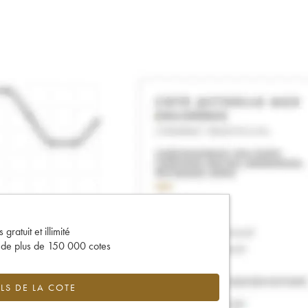
gratuit et illimité
s de plus de 150 000 cotes
LS DE LA COTE