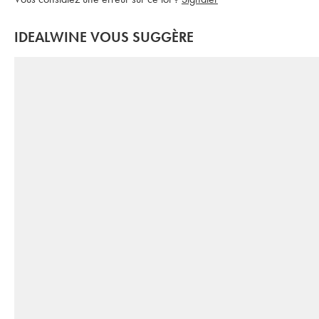
IDEALWINE VOUS SUGGÈRE