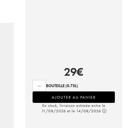
29
€
BOUTEILLE
(0.75L)
AJOUTER AU PANIER
En stock, livraison estimée entre le
11/08/2026 et le 14/08/2026