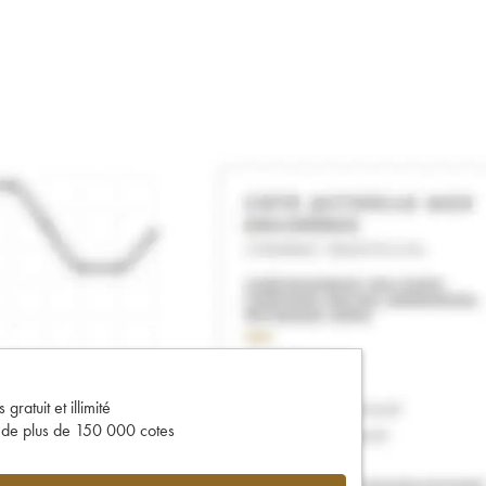
gratuit et illimité
s de plus de 150 000 cotes