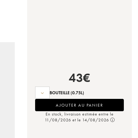
43
€
BOUTEILLE
(0.75L)
AJOUTER AU PANIER
En stock, livraison estimée entre le
11/08/2026 et le 14/08/2026