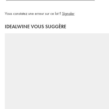
Vous constatez une erreur sur ce lot ?
Signaler
IDEALWINE VOUS SUGGÈRE