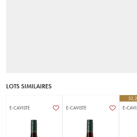
LOTS SIMILAIRES
52,
E-CAVISTE
E-CAVISTE
E-CAVI