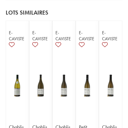
LOTS SIMILAIRES
E-
E-
E-
E-
E-
CAVISTE
CAVISTE
CAVISTE
CAVISTE
CAVISTE
Chablis
Chablis
Chablis
Petit
Chablis