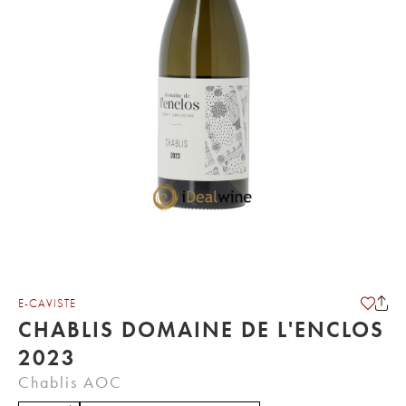
E-CAVISTE
CHABLIS DOMAINE DE L'ENCLOS
2023
Chablis AOC