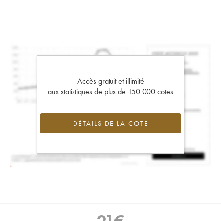
Accès gratuit et illimité
aux statistiques de plus de 150 000 cotes
DÉTAILS DE LA COTE
21
€