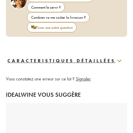
Comment le servir ?
Combien va me coûter la livraison ?
Poser une autre question
CARACTERISTIQUES DÉTAILLÉES
Vous constatez une erreur sur ce lot ?
Signaler
IDEALWINE VOUS SUGGÈRE