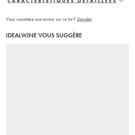
CARACTERISTIQUES DÉTAILLÉES
Vous constatez une erreur sur ce lot ?
Signaler
IDEALWINE VOUS SUGGÈRE