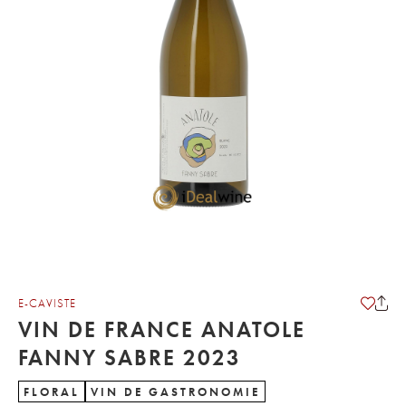
E-CAVISTE
VIN DE FRANCE ANATOLE
FANNY SABRE 2023
FLORAL
VIN DE GASTRONOMIE