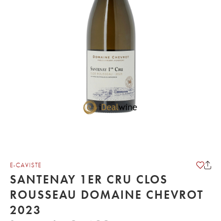
E-CAVISTE
SANTENAY 1ER CRU CLOS
ROUSSEAU DOMAINE CHEVROT
2023