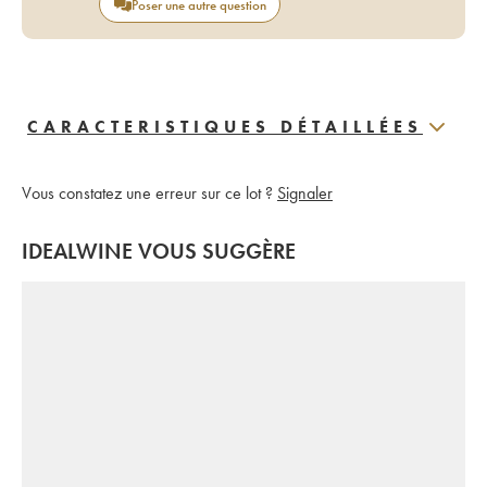
Poser une autre question
CARACTERISTIQUES DÉTAILLÉES
Vous constatez une erreur sur ce lot ?
Signaler
IDEALWINE VOUS SUGGÈRE