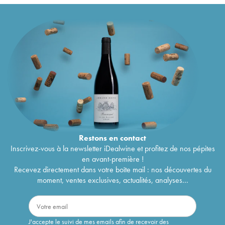
Restons en
contact
Inscrivez-vous à la newsletter iDealwine et profitez de nos pépites
en avant-première !
Recevez directement dans votre boîte mail : nos découvertes du
moment, ventes exclusives, actualités, analyses...
J'accepte le suivi de mes emails afin de recevoir des