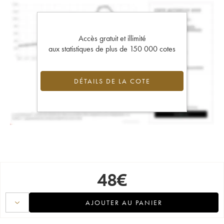
Accès gratuit et illimité
aux statistiques de plus de 150 000 cotes
DÉTAILS DE LA COTE
48
€
AJOUTER AU PANIER