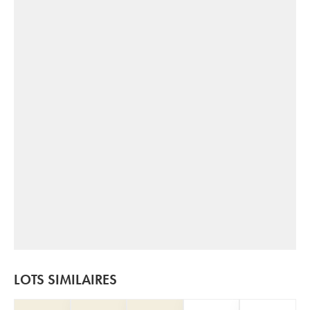
LOTS SIMILAIRES