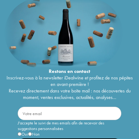
Restons en
contact
Inscrivez-vous à la newsletter iDealwine et profitez de nos pépites
en avant-première !
Recevez directement dans votre boîte mail : nos découvertes du
moment, ventes exclusives, actualités, analyses...
J'accepte le suivi de mes emails afin de recevoir des
suggestions personnalisées
Oui
Non