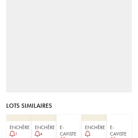
LOTS SIMILAIRES
ENCHÈRE
ENCHÈRE
E-
ENCHÈRE
E-
CAVISTE
CAVISTE
1
4