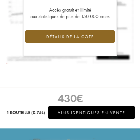
Accès gratuit et illimité
aux statistiques de plus de 150 000 cotes
DÉTAILS DE LA COTE
430
€
1 BOUTEILLE
(0.75L)
VINS IDENTIQUES EN VENTE