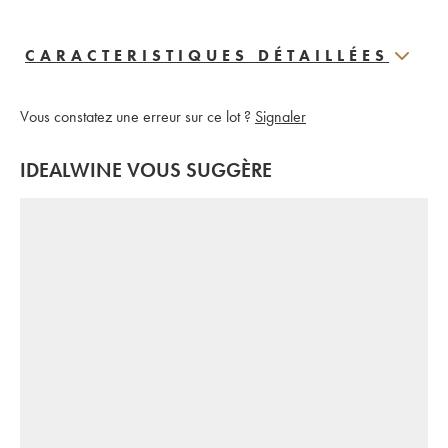
CARACTERISTIQUES DÉTAILLÉES
Vous constatez une erreur sur ce lot ?
Signaler
IDEALWINE VOUS SUGGÈRE