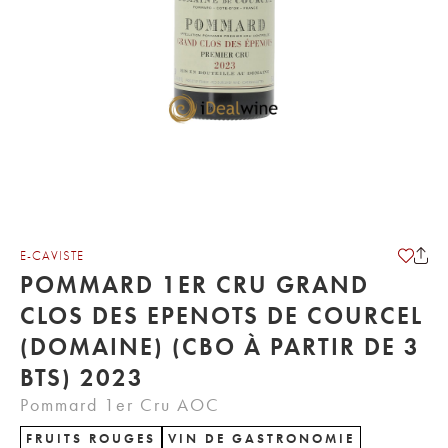
E-CAVISTE
POMMARD 1ER CRU GRAND
CLOS DES EPENOTS DE COURCEL
(DOMAINE) (CBO À PARTIR DE 3
BTS) 2023
Pommard 1er Cru AOC
FRUITS ROUGES
VIN DE GASTRONOMIE