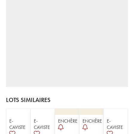
LOTS SIMILAIRES
E-
E-
ENCHÈRE
ENCHÈRE
E-
CAVISTE
CAVISTE
CAVISTE