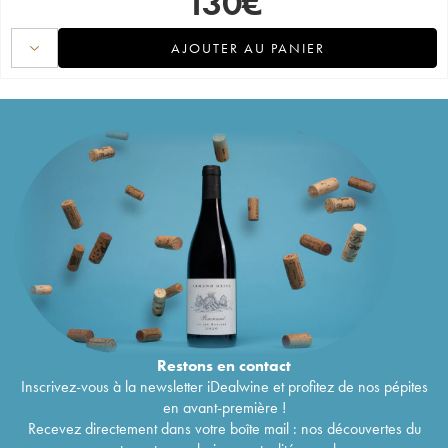
130
€
AJOUTER AU PANIER
Restons en
contact
Inscrivez-vous à la newsletter iDealwine et profitez de nos pépites
en avant-première !
Recevez directement dans votre boîte mail : nos découvertes du