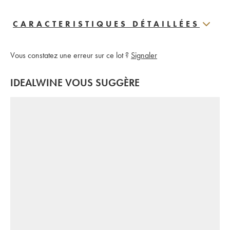
CARACTERISTIQUES DÉTAILLÉES
Vous constatez une erreur sur ce lot ?
Signaler
IDEALWINE VOUS SUGGÈRE