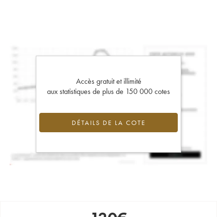
Accès gratuit et illimité
aux statistiques de plus de 150 000 cotes
DÉTAILS DE LA COTE