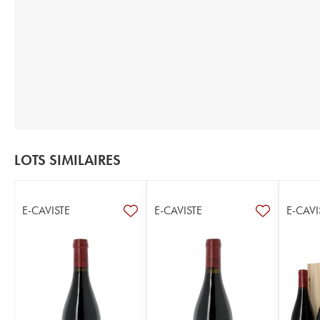
LOTS SIMILAIRES
E-CAVISTE
E-CAVISTE
E-CAVI