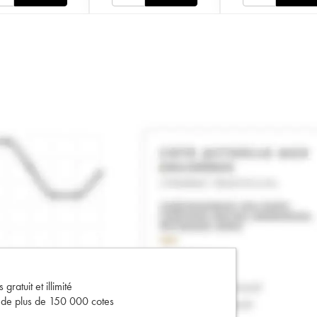
gratuit et illimité
s de plus de 150 000 cotes