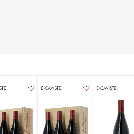
STE
E-CAVISTE
E-CAVISTE