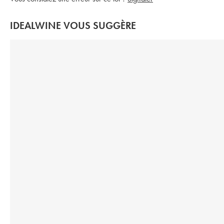
IDEALWINE VOUS SUGGÈRE