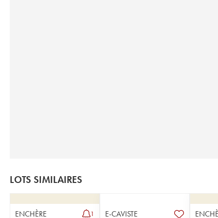
LOTS SIMILAIRES
ENCHÈRE
E-CAVISTE
ENCHÈ
1