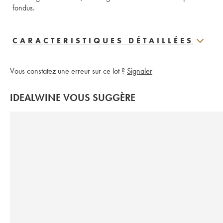
fondus.
CARACTERISTIQUES DÉTAILLÉES
Vous constatez une erreur sur ce lot ?
Signaler
IDEALWINE VOUS SUGGÈRE