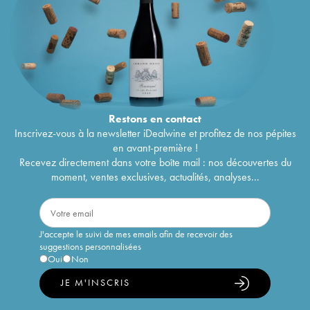
Restons en
contact
Inscrivez-vous à la newsletter iDealwine et profitez de nos pépites
en avant-première !
Recevez directement dans votre boîte mail : nos découvertes du
moment, ventes exclusives, actualités, analyses...
J'accepte le suivi de mes emails afin de recevoir des
suggestions personnalisées
Oui
Non
JE M'INSCRIS