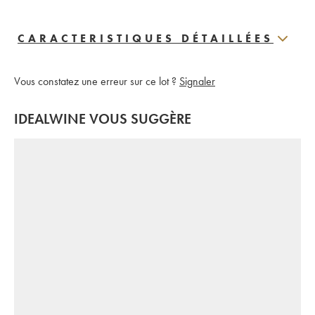
CARACTERISTIQUES DÉTAILLÉES
Vous constatez une erreur sur ce lot ?
Signaler
IDEALWINE VOUS SUGGÈRE