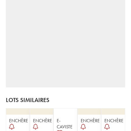
LOTS SIMILAIRES
ENCHÈRE
ENCHÈRE
E-
ENCHÈRE
ENCHÈRE
CAVISTE