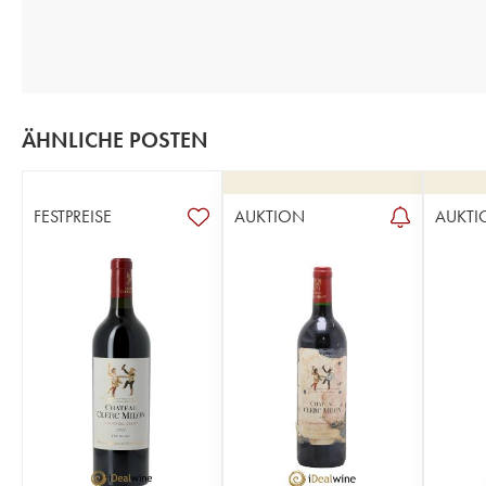
ÄHNLICHE POSTEN
FESTPREISE
AUKTION
AUKTI