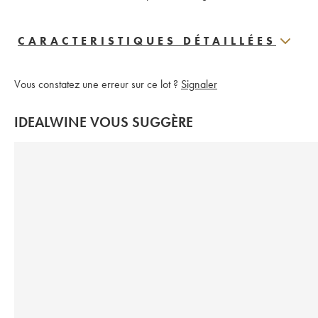
CARACTERISTIQUES DÉTAILLÉES
Vous constatez une erreur sur ce lot ?
Signaler
IDEALWINE VOUS SUGGÈRE