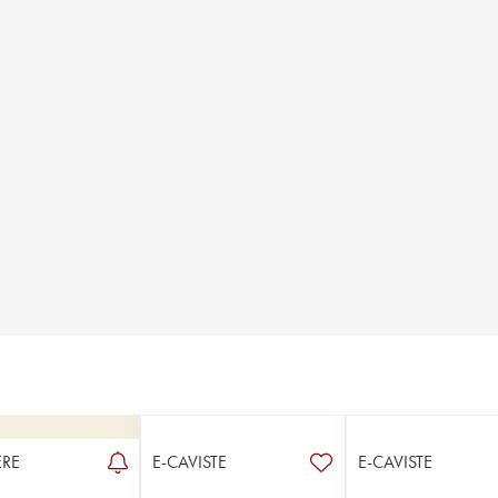
RE
E-CAVISTE
E-CAVISTE