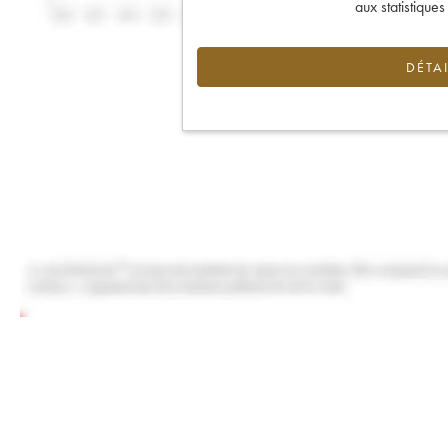
aux statistique
DÉTAI