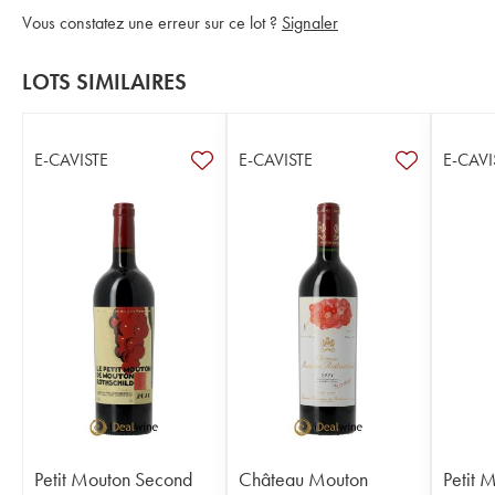
Vous constatez une erreur sur ce lot ?
Signaler
LOTS SIMILAIRES
E-CAVISTE
E-CAVISTE
E-CAVI
Petit Mouton Second
Château Mouton
Petit 