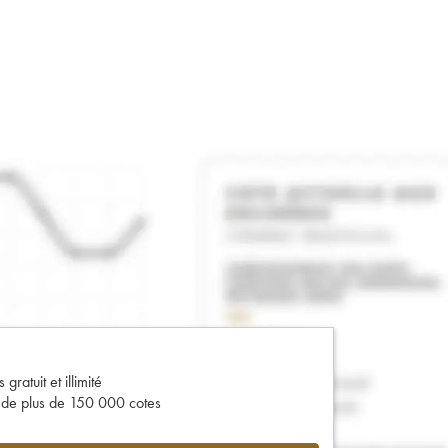
gratuit et illimité
s de plus de 150 000 cotes