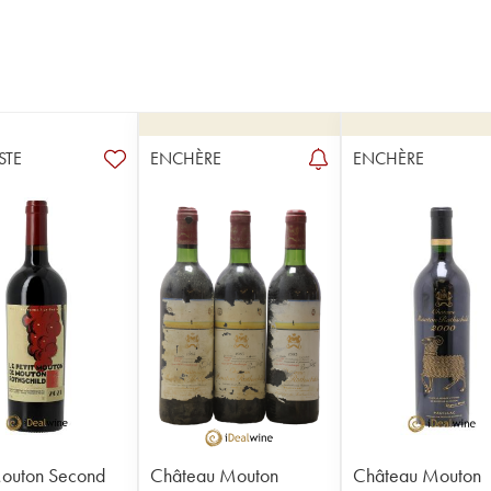
STE
ENCHÈRE
ENCHÈRE
Mouton Second
Château Mouton
Château Mouton