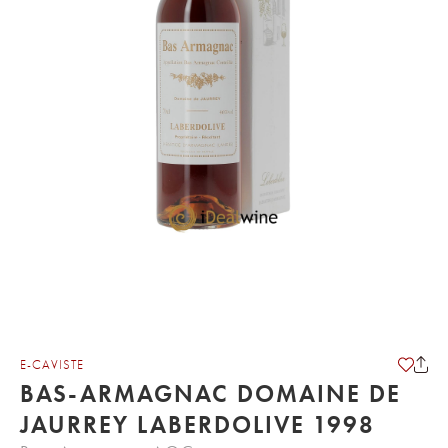
E-CAVISTE
BAS-ARMAGNAC DOMAINE DE
JAURREY LABERDOLIVE 1998