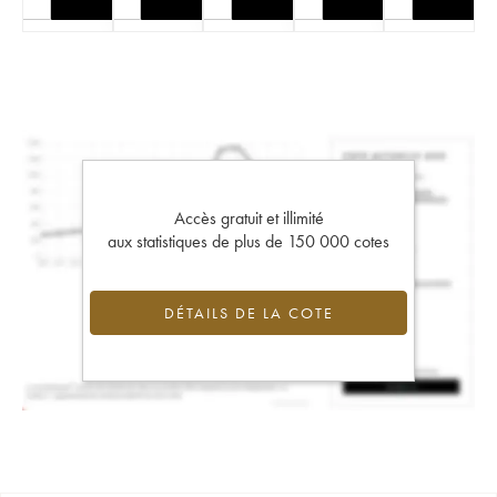
Accès gratuit et illimité
aux statistiques de plus de 150 000 cotes
DÉTAILS DE LA COTE