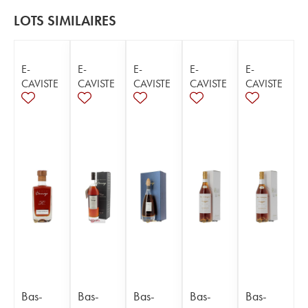
LOTS SIMILAIRES
E-
E-
E-
E-
E-
CAVISTE
CAVISTE
CAVISTE
CAVISTE
CAVISTE
Bas-
Bas-
Bas-
Bas-
Bas-