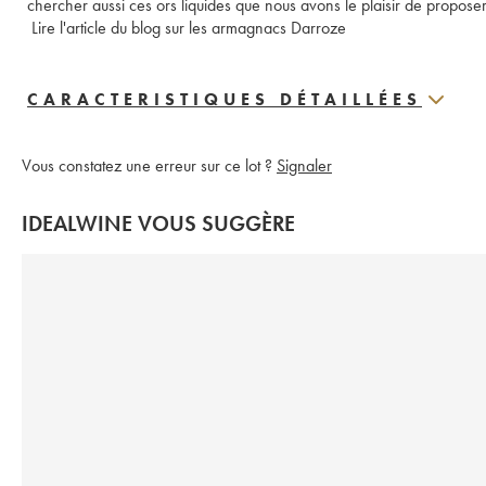
chercher aussi ces ors liquides que nous avons le plaisir de proposer
 Lire l'article du blog sur les armagnacs Darroze 
CARACTERISTIQUES DÉTAILLÉES
Vous constatez une erreur sur ce lot ?
Signaler
IDEALWINE VOUS SUGGÈRE