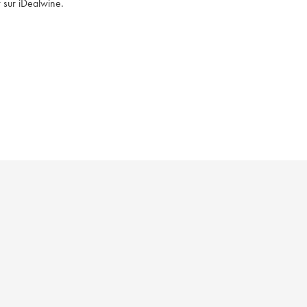
 sur iDealwine. 