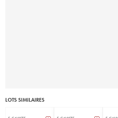
LOTS SIMILAIRES