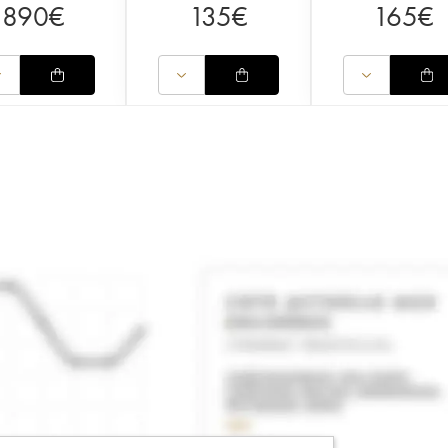
890
€
135
€
165
€