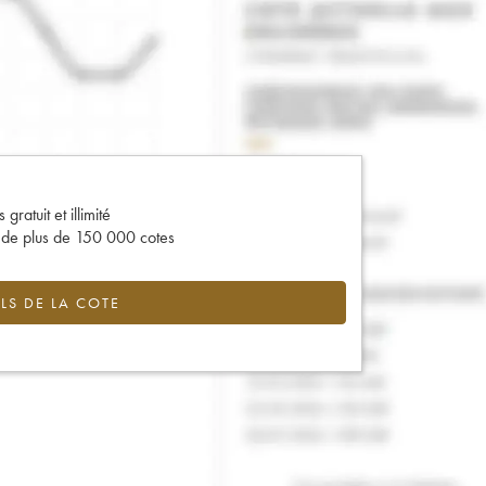
gratuit et illimité
s de plus de 150 000 cotes
LS DE LA COTE