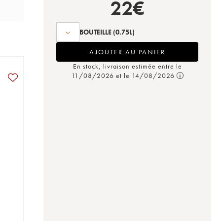
22
€
BOUTEILLE
(0.75L)
AJOUTER AU PANIER
En stock, livraison estimée entre le
11/08/2026 et le 14/08/2026