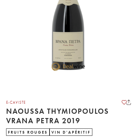
E-CAVISTE
NAOUSSA THYMIOPOULOS
VRANA PETRA 2019
FRUITS ROUGES
VIN D'APÉRITIF