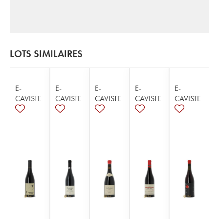
LOTS SIMILAIRES
E-
E-
E-
E-
E-
CAVISTE
CAVISTE
CAVISTE
CAVISTE
CAVISTE