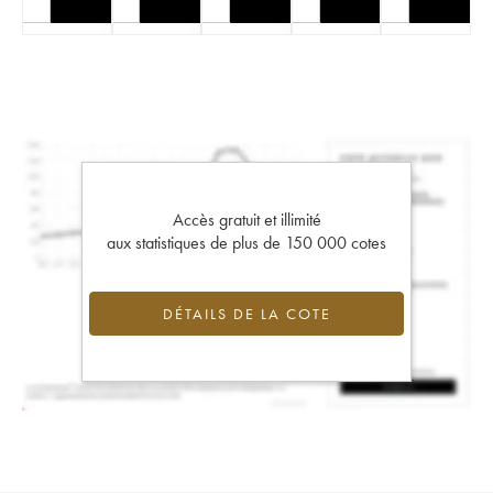
Accès gratuit et illimité
aux statistiques de plus de 150 000 cotes
DÉTAILS DE LA COTE