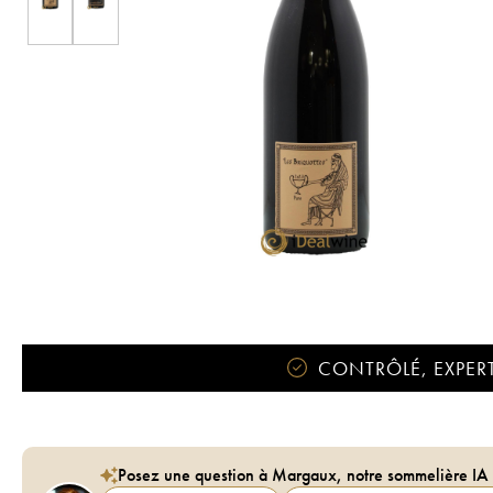
CONTRÔLÉ, EXPERT
Posez une question à Margaux, notre sommelière IA