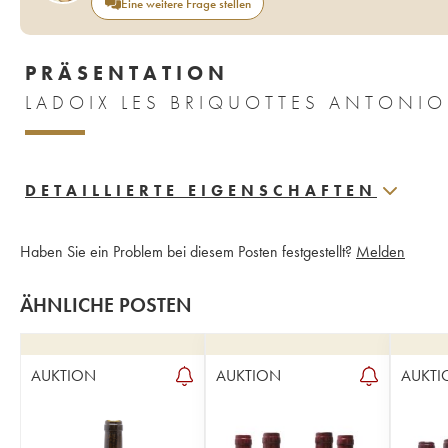
Eine weitere Frage stellen
PRÄSENTATION
DETAILLIERTE EIGENSCHAFTEN
Haben Sie ein Problem bei diesem Posten festgestellt?
Melden
ÄHNLICHE POSTEN
AUKTION
AUKTION
AUKTI