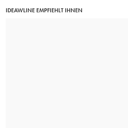
IDEAWLINE EMPFIEHLT IHNEN