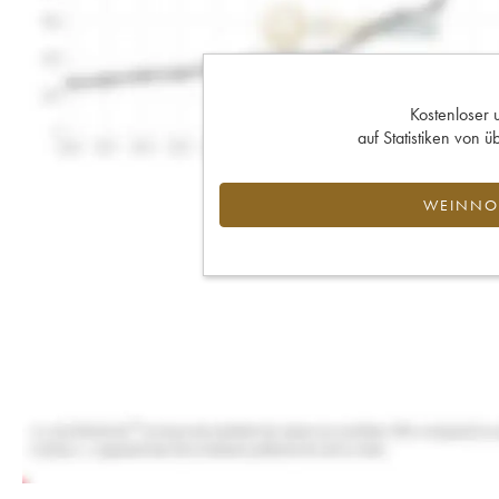
Kostenloser 
auf Statistiken von
WEINNOT