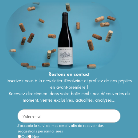
Restons en
contact
Inscrivez-vous à la newsletter iDealwine et profitez de nos pépites
en avant-première !
Recevez directement dans votre boîte mail : nos découvertes du
moment, ventes exclusives, actualités, analyses...
J'accepte le suivi de mes emails afin de recevoir des
suggestions personnalisées
Oui
Non