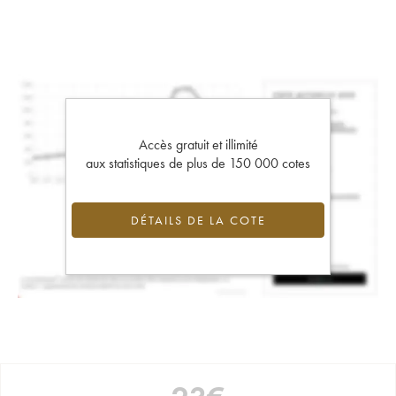
Accès gratuit et illimité
aux statistiques de plus de 150 000 cotes
DÉTAILS DE LA COTE