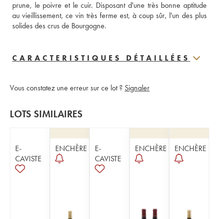
prune, le poivre et le cuir. Disposant d'une très bonne aptitude 
au vieillissement, ce vin très ferme est, à coup sûr, l'un des plus 
solides des crus de Bourgogne.
CARACTERISTIQUES DÉTAILLÉES
Vous constatez une erreur sur ce lot ?
Signaler
LOTS SIMILAIRES
E-
ENCHÈRE
E-
ENCHÈRE
ENCHÈRE
CAVISTE
CAVISTE