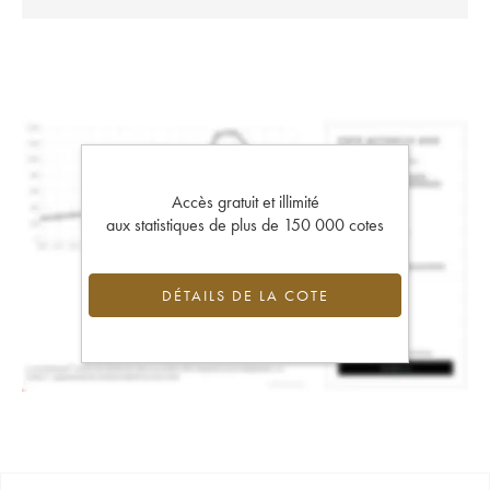
Accès gratuit et illimité
aux statistiques de plus de 150 000 cotes
DÉTAILS DE LA COTE