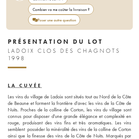
Combien va me coûter la livraison ?
Poser une autre question
PRÉSENTATION DU LOT
LADOIX CLOS DES CHAGNOTS
1998
LA CUVÉE
Les vins du village de Ladoix sont situés tout au Nord de la Côte 
de Beaune et forment la frontière d'avec les vins de la Côte de 
Nuits. Proches de la colline de Corton, les vins du village sont 
connus pour disposer d'une grande élégance et complexité en 
rouge, produisant des vins fins et très aromatiques. Les vins  
semblent  posséder la minéralité des vins de la colline de Corton 
ainsi que la finesse des vins de la Côte de Nuits. Marqués par 