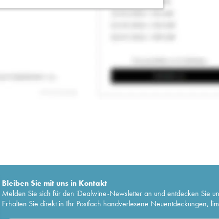
Bleiben Sie mit uns in Kontakt
Melden Sie sich für den iDealwine-Newsletter an und entdecken Sie u
Erhalten Sie direkt in Ihr Postfach handverlesene Neuentdeckungen, lim