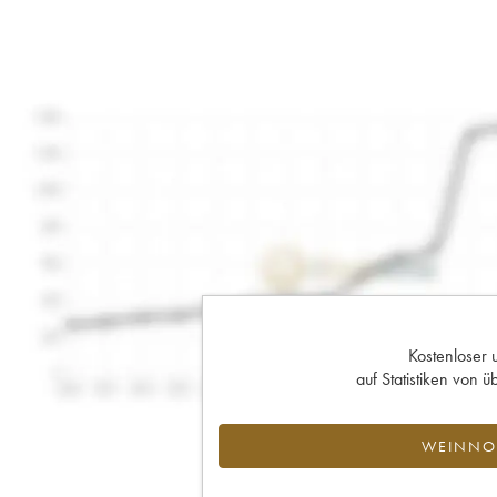
Kostenloser 
auf Statistiken von
WEINNOT