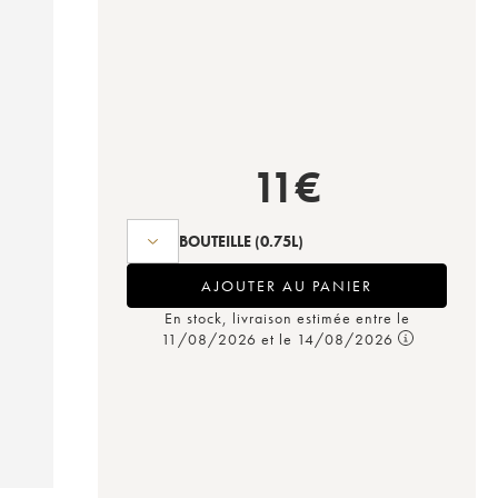
11
€
BOUTEILLE
(0.75L)
AJOUTER AU PANIER
En stock, livraison estimée entre le
11/08/2026 et le 14/08/2026