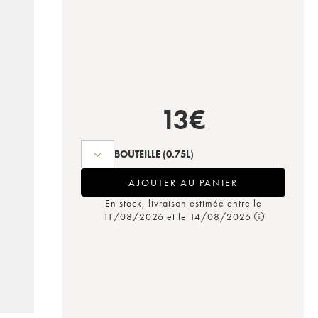
13
€
BOUTEILLE
(0.75L)
AJOUTER AU PANIER
En stock, livraison estimée entre le
11/08/2026 et le 14/08/2026