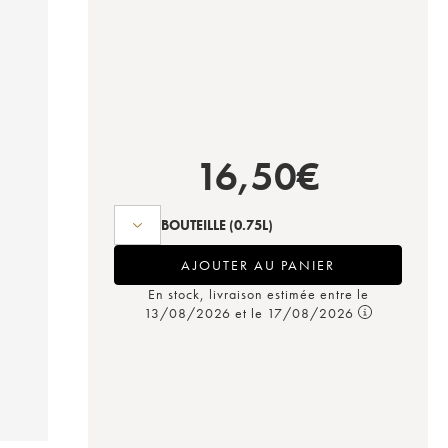
16,50
€
BOUTEILLE
(0.75L)
AJOUTER AU PANIER
En stock, livraison estimée entre le
13/08/2026 et le 17/08/2026