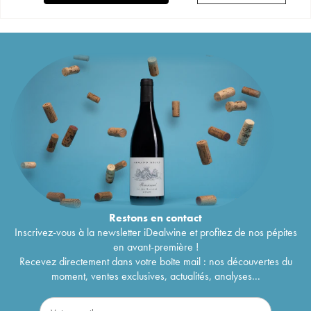
Restons en
contact
Inscrivez-vous à la newsletter iDealwine et profitez de nos pépites
en avant-première !
Recevez directement dans votre boîte mail : nos découvertes du
moment, ventes exclusives, actualités, analyses...