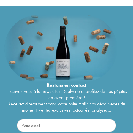
Restons en
contact
Inscrivez-vous à la newsletter iDealwine et profitez de nos pépites
en avant-première !
Recevez directement dans votre boîte mail : nos découvertes du
moment, ventes exclusives, actualités, analyses...