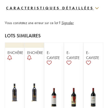
CARACTERISTIQUES DÉTAILLÉES
Vous constatez une erreur sur ce lot ?
Signaler
LOTS SIMILAIRES
ENCHÈRE
ENCHÈRE
E-
E-
E-
CAVISTE
CAVISTE
CAVISTE