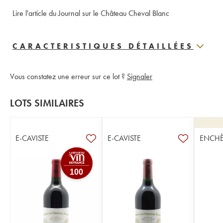
Lire l'article du Journal sur le Château Cheval Blanc
CARACTERISTIQUES DÉTAILLÉES
Vous constatez une erreur sur ce lot ?
Signaler
LOTS SIMILAIRES
E-CAVISTE
E-CAVISTE
ENCHÈ
100