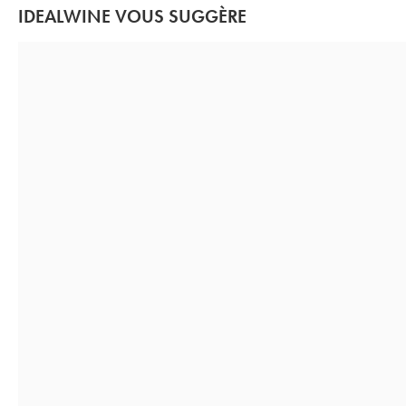
IDEALWINE VOUS SUGGÈRE