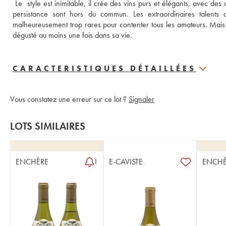
 Le  style est inimitable, il crée des vins purs et élégants, avec des
persistance sont hors du commun. Les extraordinaires talents 
malheureusement trop rares pour contenter tous les amateurs. Mais 
dégusté au moins une fois dans sa vie.
CARACTERISTIQUES DÉTAILLÉES
Vous constatez une erreur sur ce lot ?
Signaler
LOTS SIMILAIRES
ENCHÈRE
E-CAVISTE
ENCHÈ
1