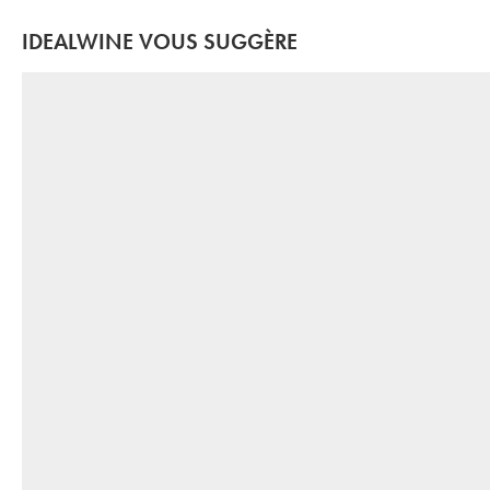
IDEALWINE VOUS SUGGÈRE