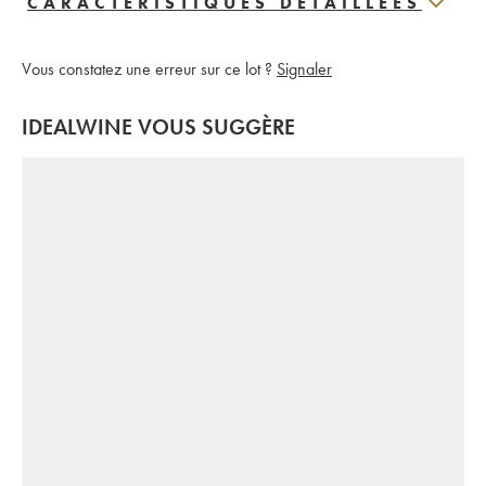
CARACTERISTIQUES DÉTAILLÉES
Vous constatez une erreur sur ce lot ?
Signaler
IDEALWINE VOUS SUGGÈRE