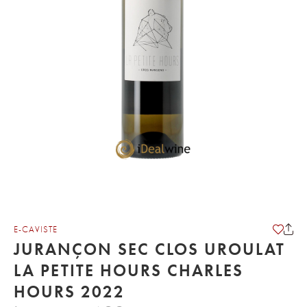
E-CAVISTE
JURANÇON SEC CLOS UROULAT
LA PETITE HOURS CHARLES
HOURS 2022