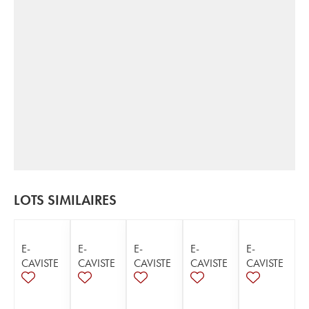
LOTS SIMILAIRES
E-
E-
E-
E-
E-
CAVISTE
CAVISTE
CAVISTE
CAVISTE
CAVISTE