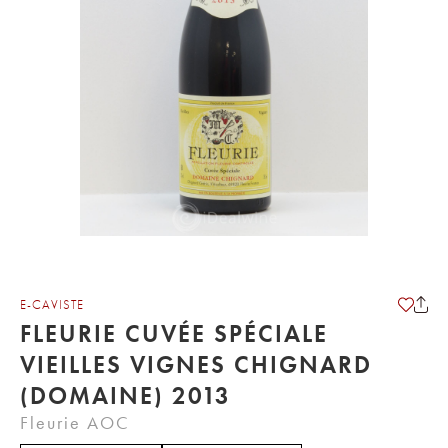
E-CAVISTE
FLEURIE CUVÉE SPÉCIALE
VIEILLES VIGNES CHIGNARD
(DOMAINE) 2013
Fleurie AOC