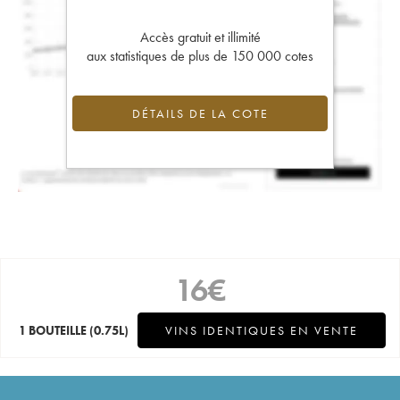
Accès gratuit et illimité
aux statistiques de plus de 150 000 cotes
DÉTAILS DE LA COTE
16
€
1 BOUTEILLE
(0.75L)
VINS IDENTIQUES EN VENTE