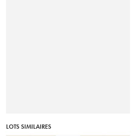
LOTS SIMILAIRES