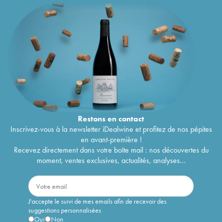
Restons en
contact
Inscrivez-vous à la newsletter iDealwine et profitez de nos pépites
en avant-première !
Recevez directement dans votre boîte mail : nos découvertes du
moment, ventes exclusives, actualités, analyses...
J'accepte le suivi de mes emails afin de recevoir des
suggestions personnalisées
Oui
Non