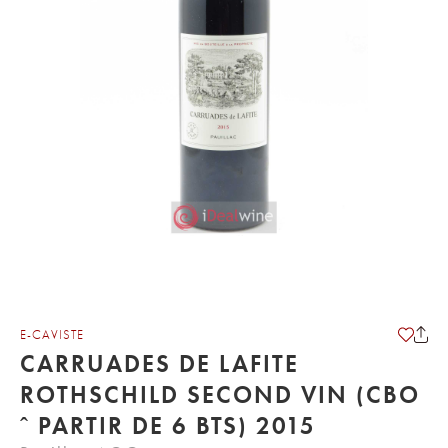
E-CAVISTE
CARRUADES DE LAFITE
ROTHSCHILD SECOND VIN (CBO
ˆ PARTIR DE 6 BTS) 2015