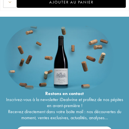
AJOUTER AU PANIER
Restons en
contact
Inscrivez-vous à la newsletter iDealwine et profitez de nos pépites
en avant-première !
Recevez directement dans votre boîte mail : nos découvertes du
moment, ventes exclusives, actualités, analyses...