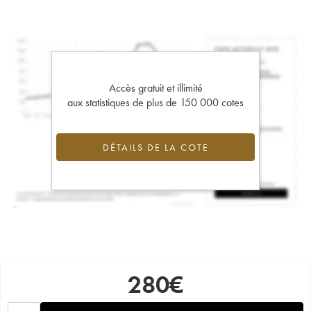
Accès gratuit et illimité
aux statistiques de plus de 150 000 cotes
DÉTAILS DE LA COTE
280
€