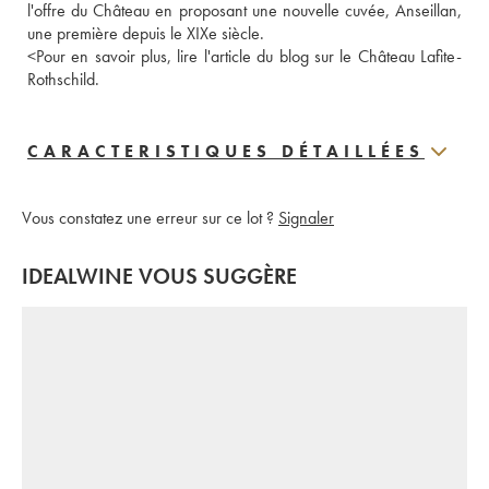
l'offre du Château en proposant une nouvelle cuvée, Anseillan, 
une première depuis le XIXe siècle.
<
Pour en savoir plus, lire l'article du blog sur le Château Lafite-
Rothschild.
CARACTERISTIQUES DÉTAILLÉES
Vous constatez une erreur sur ce lot ?
Signaler
IDEALWINE VOUS SUGGÈRE