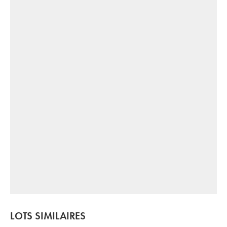
LOTS SIMILAIRES