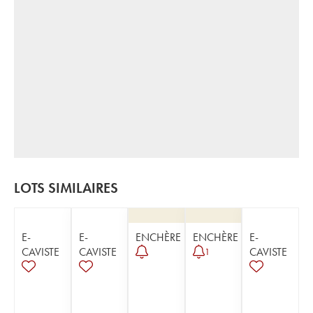
LOTS SIMILAIRES
E-
E-
ENCHÈRE
ENCHÈRE
E-
CAVISTE
CAVISTE
CAVISTE
1