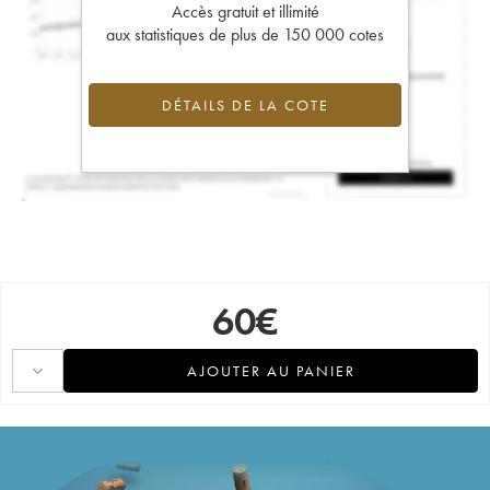
Accès gratuit et illimité
aux statistiques de plus de 150 000 cotes
DÉTAILS DE LA COTE
60
€
AJOUTER AU PANIER