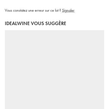
Vous constatez une erreur sur ce lot ?
Signaler
IDEALWINE VOUS SUGGÈRE