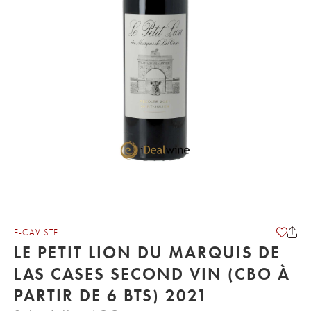
E-CAVISTE
LE PETIT LION DU MARQUIS DE
LAS CASES SECOND VIN (CBO À
PARTIR DE 6 BTS) 2021