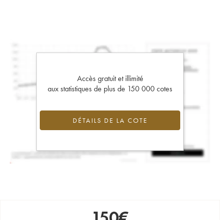
Accès gratuit et illimité
aux statistiques de plus de 150 000 cotes
DÉTAILS DE LA COTE
150
€