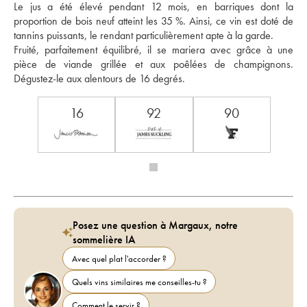
Le jus a été élevé pendant 12 mois, en barriques dont la 
proportion de bois neuf atteint les 35 %. Ainsi, ce vin est doté de 
tannins puissants, le rendant particulièrement apte à la garde. 
Fruité, parfaitement équilibré, il se mariera avec grâce à une 
pièce de viande grillée et aux poêlées de champignons. 
Dégustez-le aux alentours de 16 degrés.
16
92
90
Posez une question à Margaux, notre
sommelière IA
Avec quel plat l'accorder ?
Quels vins similaires me conseilles-tu ?
Comment le servir ?