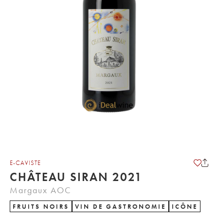
E-CAVISTE
CHÂTEAU SIRAN 2021
Margaux AOC
FRUITS NOIRS
VIN DE GASTRONOMIE
ICÔNE