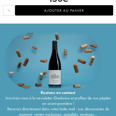
AJOUTER AU PANIER
Restons en
contact
Inscrivez-vous à la newsletter iDealwine et profitez de nos pépites
en avant-première !
Recevez directement dans votre boîte mail : nos découvertes du
moment, ventes exclusives, actualités, analyses...