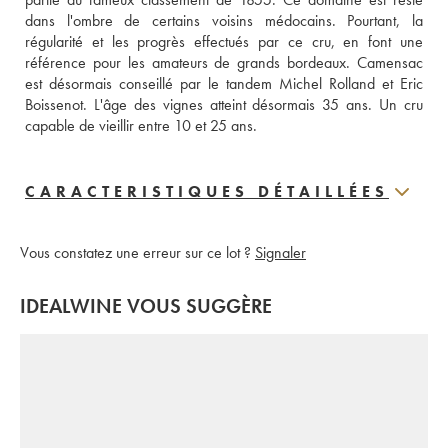
dans l'ombre de certains voisins médocains. Pourtant, la 
régularité et les progrès effectués par ce cru, en font une 
référence pour les amateurs de grands bordeaux. Camensac 
est désormais conseillé par le tandem Michel Rolland et Eric 
Boissenot. L'âge des vignes atteint désormais 35 ans. Un cru 
capable de vieillir entre 10 et 25 ans.
CARACTERISTIQUES DÉTAILLÉES
Vous constatez une erreur sur ce lot ?
Signaler
IDEALWINE VOUS SUGGÈRE