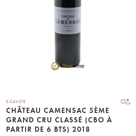
E-CAVISTE
CHÂTEAU CAMENSAC 5ÈME
GRAND CRU CLASSÉ (CBO À
PARTIR DE 6 BTS) 2018